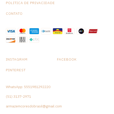
POLITICA DE PRIVACIDADE
CONTATO
INSTAGRAM
FACEBOOK
PINTEREST
WhatsApp: 5551981292220
(51) 3137-2971
armazemcoresdobrasil@gmail.com