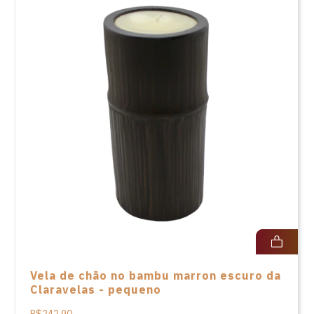
Vela de chão no bambu marron escuro da
Claravelas - pequeno