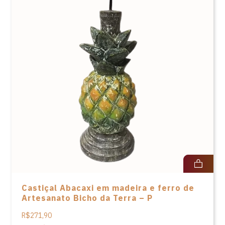
Castiçal Abacaxi em madeira e ferro de
Artesanato Bicho da Terra – P
R$271,90