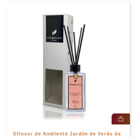
Difusor de Ambiente Jardim de Verão da