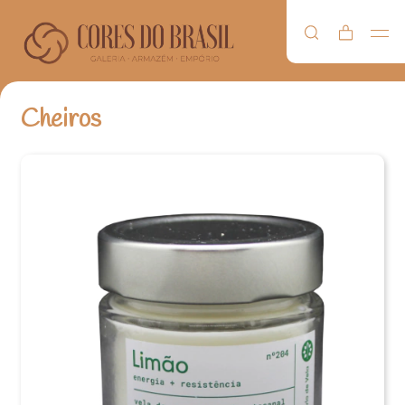
Cheiros