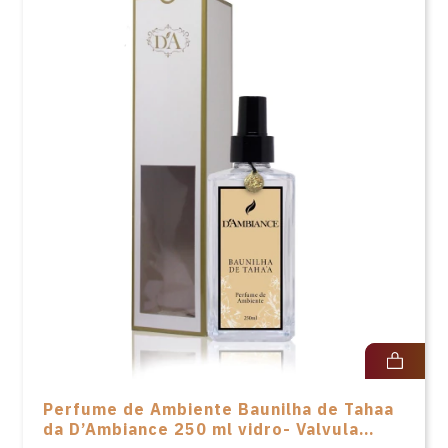
Perfume de Ambiente Baunilha de Tahaa
da D’Ambiance 250 ml vidro- Valvula