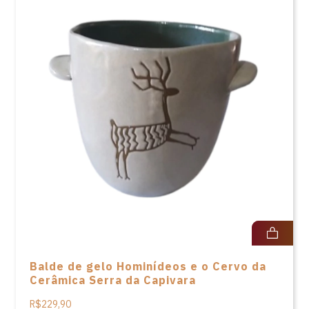
Balde de gelo Hominídeos e o Cervo da
Cerâmica Serra da Capivara
R$229,90