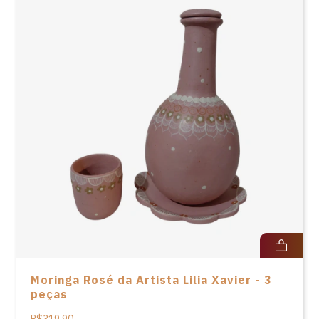
Moringa Rosé da Artista Lilia Xavier - 3
peças