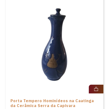
Porta Tempero Hominídeos na Caatinga
da Cerâmica Serra da Capivara