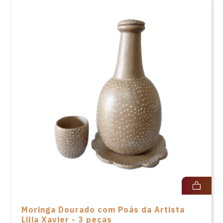
Moringa Dourado com Poás da Artista
Lilia Xavier - 3 peças