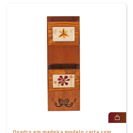
Quadro em madeira modelo carta com