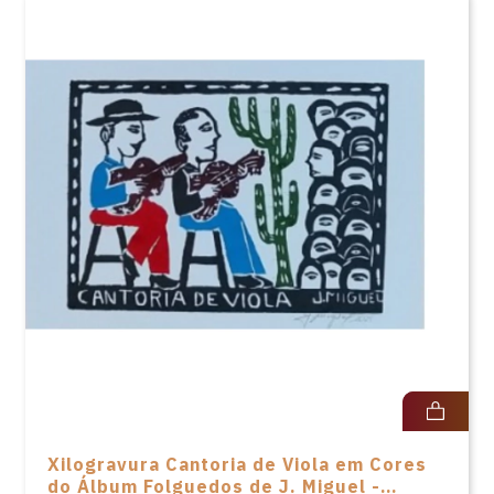
Xilogravura Cantoria de Viola em Cores
do Álbum Folguedos de J. Miguel -