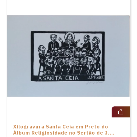
Xilogravura Santa Ceia em Preto do
Álbum Religiosidade no Sertão de J.