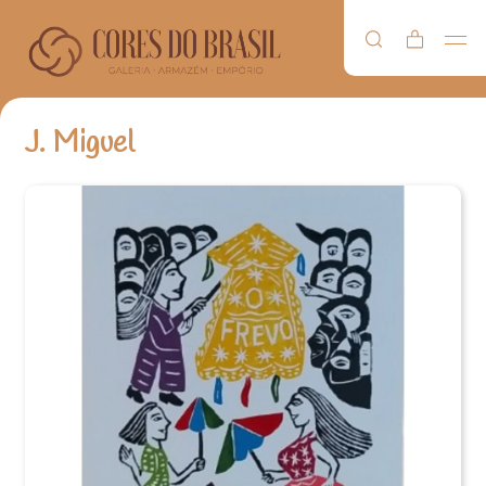
J. Miguel