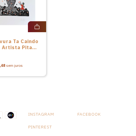
vura Ta Caindo
 Artista Pita
,48
sem juros
INSTAGRAM
FACEBOOK
PINTEREST