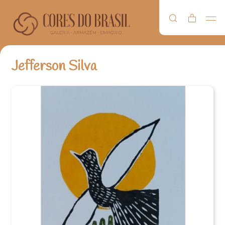
Jefferson Silva