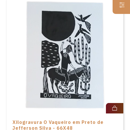
Xilogravura O Vaqueiro em Preto de
Jefferson Silva - 66X48