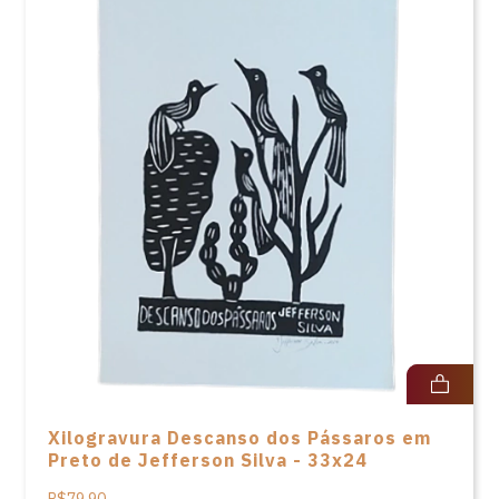
Xilogravura Descanso dos Pássaros em
Preto de Jefferson Silva - 33x24