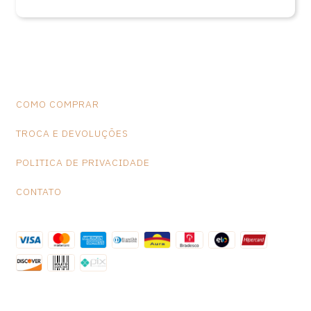
COMO COMPRAR
TROCA E DEVOLUÇÕES
POLITICA DE PRIVACIDADE
CONTATO