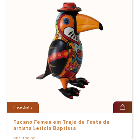
Frete grátis
Tucano Femea em Traje de Festa da
artista Letícia Baptista