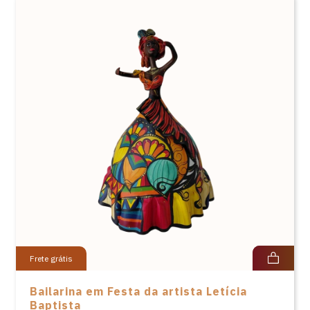
Frete grátis
Bailarina em Festa da artista Letícia
Baptista