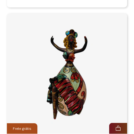
Frete grátis