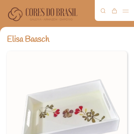
Elisa Baasch