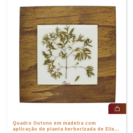
Quadro Outono em madeira com
aplicação de planta herborizada de Elisa