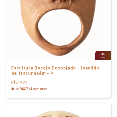
Escultura Bocejo Despojado - Ivanildo
de Tracunhaém - P
R$149,90
4
x de
R$37,48
sem juros