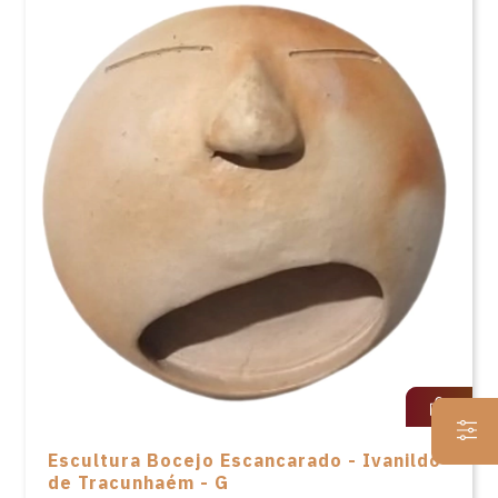
Escultura Bocejo Escancarado - Ivanildo
de Tracunhaém - G