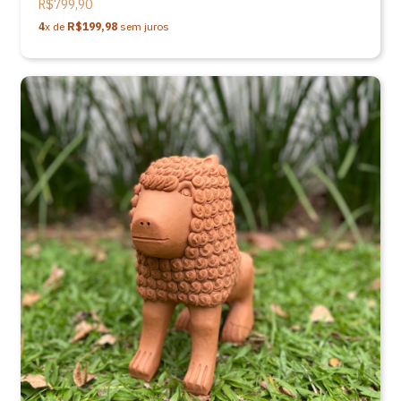
R$799,90
4
x de
R$199,98
sem juros