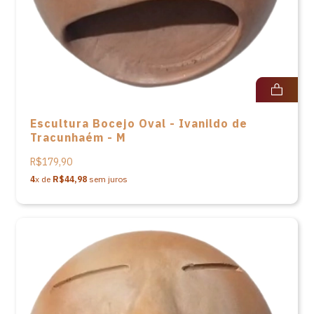
Escultura Bocejo Oval - Ivanildo de
Tracunhaém - M
R$179,90
4
x de
R$44,98
sem juros