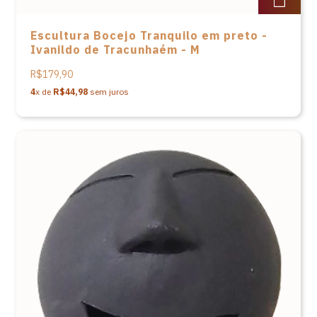
Escultura Bocejo Tranquilo em preto -
Ivanildo de Tracunhaém - M
R$179,90
4
x de
R$44,98
sem juros