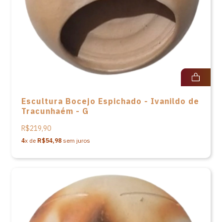
Escultura Bocejo Espichado - Ivanildo de
Tracunhaém - G
R$219,90
4
x de
R$54,98
sem juros