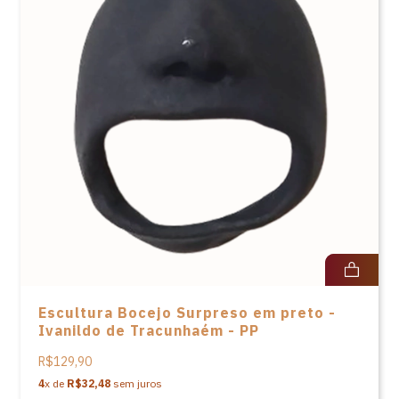
Escultura Bocejo Surpreso em preto -
Ivanildo de Tracunhaém - PP
R$129,90
4
x de
R$32,48
sem juros