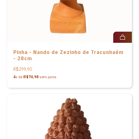
Pinha - Nando de Zezinho de Tracunhaém
- 28cm
R$299,90
4
x de
R$74,98
sem juros