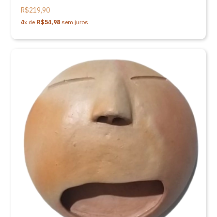
R$219,90
4
x de
R$54,98
sem juros