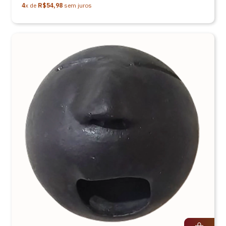
4
x de
R$54,98
sem juros