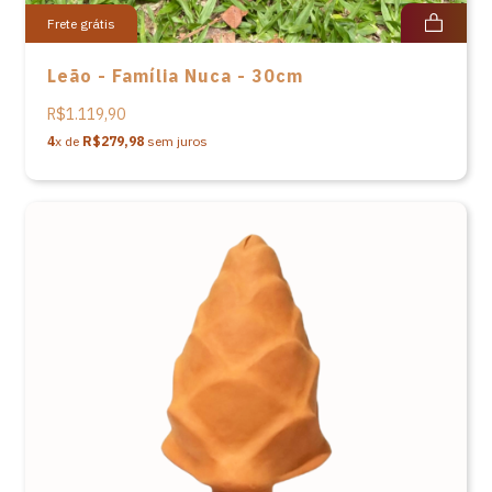
Frete grátis
Leão - Família Nuca - 30cm
R$1.119,90
4
x de
R$279,98
sem juros