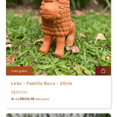
Frete grátis
Leão - Família Nuca - 20cm
R$499,90
4
x de
R$124,98
sem juros