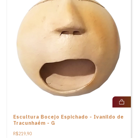
Escultura Bocejo Espichado - Ivanildo de
Tracunhaém - G
R$219,90