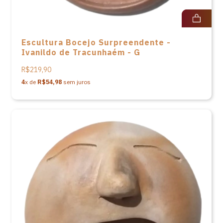
Escultura Bocejo Surpreendente -
Ivanildo de Tracunhaém - G
R$219,90
4
x de
R$54,98
sem juros