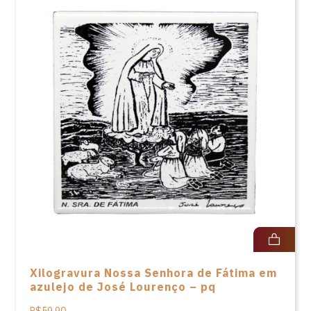
Xilogravura Nossa Senhora de Fátima em
azulejo de José Lourenço – pq