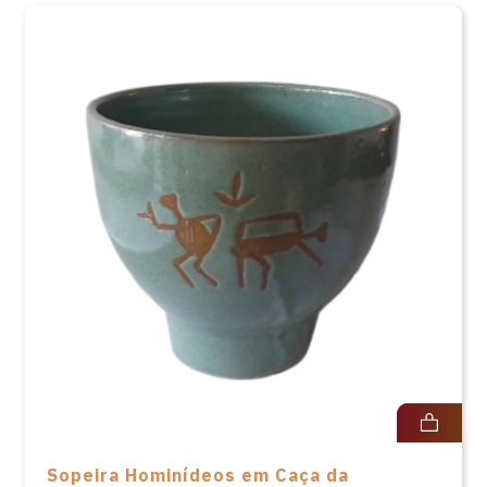
Sopeira Hominídeos em Caça da