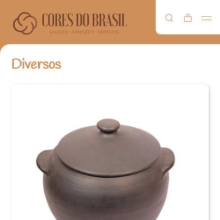
Diversos