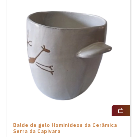
Balde de gelo Hominídeos da Cerâmica
Serra da Capivara