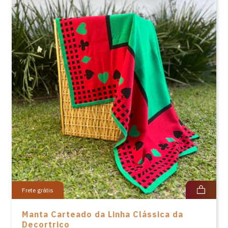
Frete grátis
Manta Carteado da Linha Clássica da
Decortrico