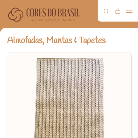
Almofadas, Mantas & Tapetes