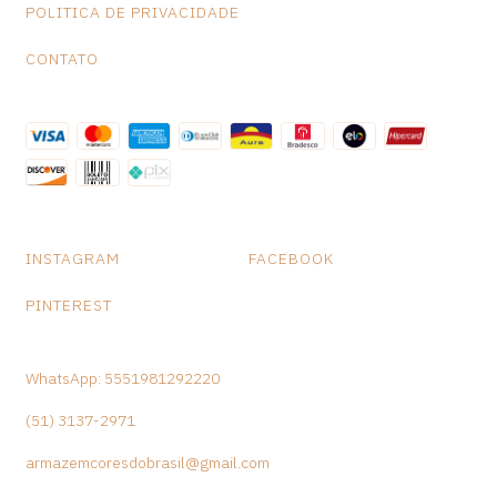
POLITICA DE PRIVACIDADE
CONTATO
INSTAGRAM
FACEBOOK
PINTEREST
WhatsApp: 5551981292220
(51) 3137-2971
armazemcoresdobrasil@gmail.com