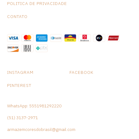
POLITICA DE PRIVACIDADE
CONTATO
INSTAGRAM
FACEBOOK
PINTEREST
WhatsApp: 5551981292220
(51) 3137-2971
armazemcoresdobrasil@gmail.com