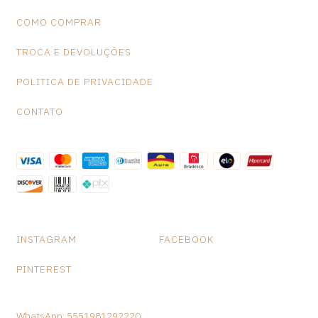
COMO COMPRAR
TROCA E DEVOLUÇÕES
POLITICA DE PRIVACIDADE
CONTATO
INSTAGRAM
FACEBOOK
PINTEREST
WhatsApp: 5551981292220