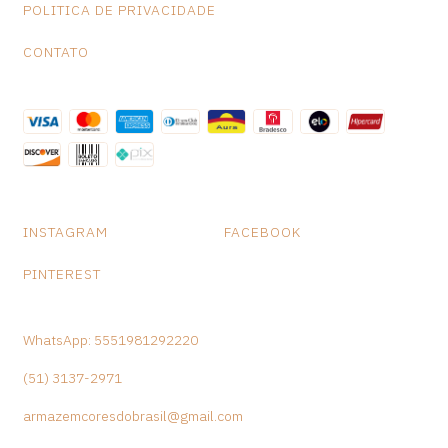
POLITICA DE PRIVACIDADE
CONTATO
INSTAGRAM
FACEBOOK
PINTEREST
WhatsApp: 5551981292220
(51) 3137-2971
armazemcoresdobrasil@gmail.com