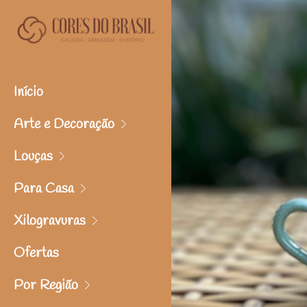
Início
Arte e Decoração
Louças
Para Casa
Xilogravuras
Ofertas
Por Região