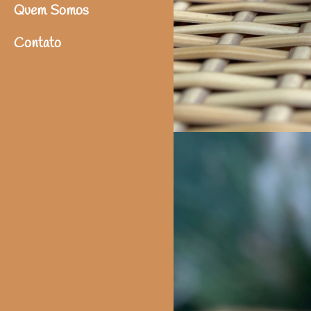
Quem Somos
Contato