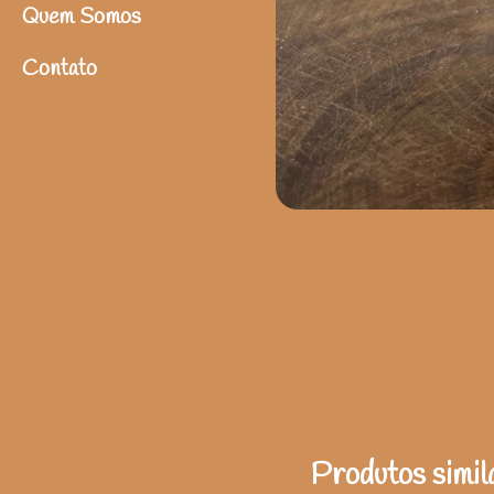
Quem Somos
Contato
Produtos simil