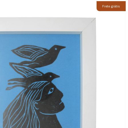
Frete grátis