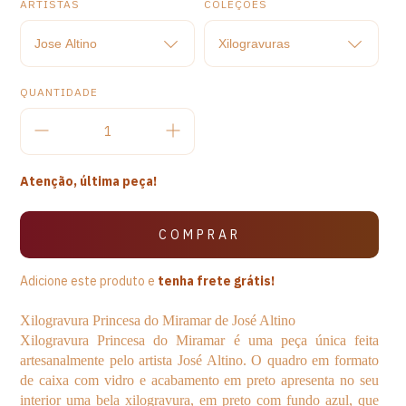
ARTISTAS
COLEÇÕES
QUANTIDADE
Atenção, última peça!
Adicione este produto e
tenha frete grátis!
Xilogravura Princesa do Miramar de José Altino
Xilogravura Princesa do Miramar é uma peça única feita
artesanalmente pelo artista José Altino. O quadro em formato
de caixa com vidro e acabamento em preto apresenta no seu
interior uma bela xilogravura, em preto com fundo azul, que