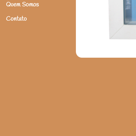
Quem Somos
Contato