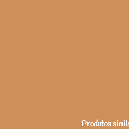
Produtos simil