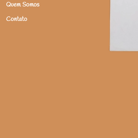
Quem Somos
Contato