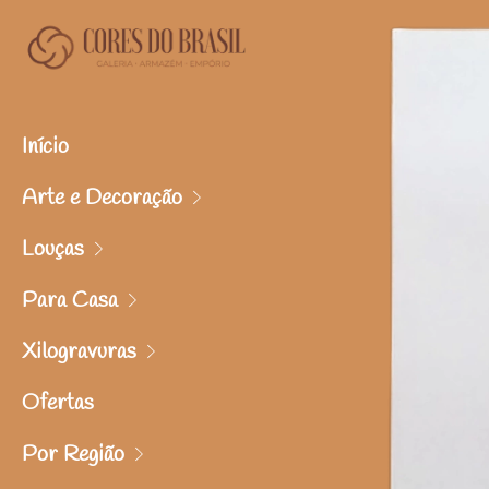
Início
Arte e Decoração
Louças
Para Casa
Xilogravuras
Ofertas
Por Região