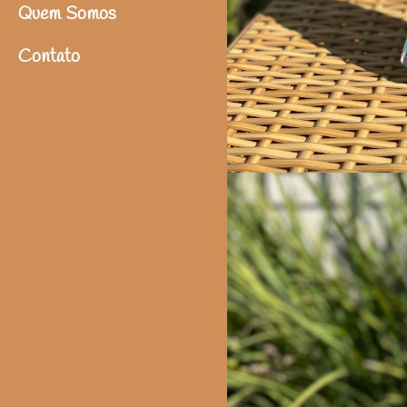
Quem Somos
Contato