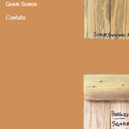
Quem Somos
Contato