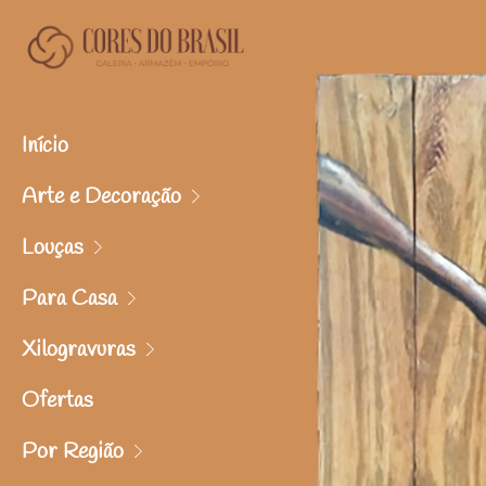
Início
Arte e Decoração
Louças
Para Casa
Xilogravuras
Ofertas
Por Região