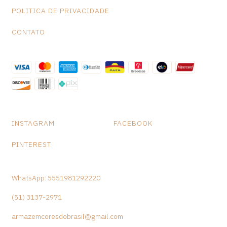
POLITICA DE PRIVACIDADE
CONTATO
INSTAGRAM
FACEBOOK
PINTEREST
WhatsApp: 5551981292220
(51) 3137-2971
armazemcoresdobrasil@gmail.com