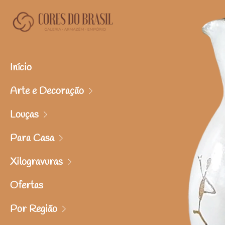
Início
Arte e Decoração
Louças
Para Casa
Xilogravuras
Ofertas
Por Região