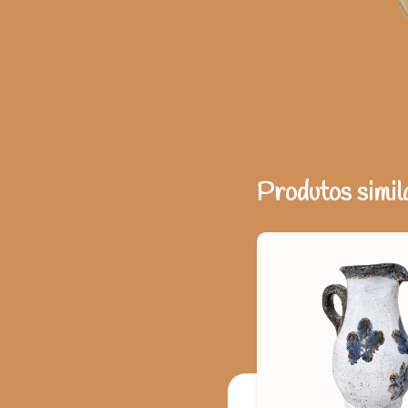
Produtos simil