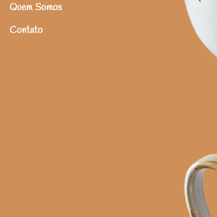
Quem Somos
Contato