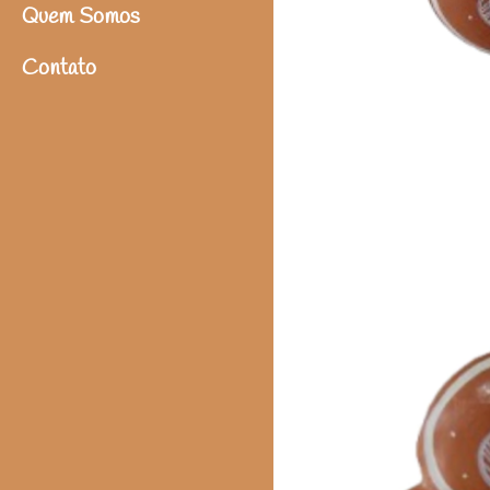
Quem Somos
Contato