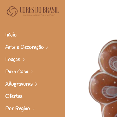
Início
Arte e Decoração
Louças
Para Casa
Xilogravuras
Ofertas
Por Região