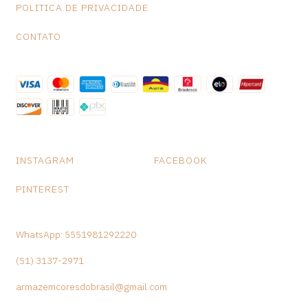
POLITICA DE PRIVACIDADE
CONTATO
INSTAGRAM
FACEBOOK
PINTEREST
WhatsApp: 5551981292220
(51) 3137-2971
armazemcoresdobrasil@gmail.com