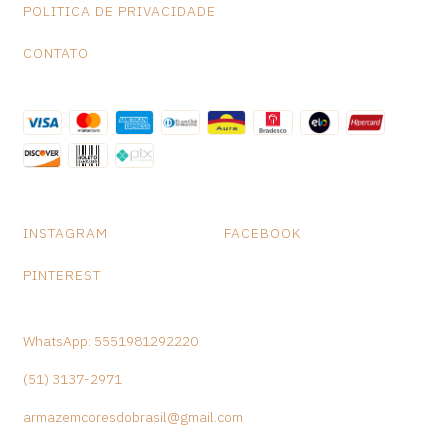
POLITICA DE PRIVACIDADE
CONTATO
INSTAGRAM
FACEBOOK
PINTEREST
WhatsApp: 5551981292220
(51) 3137-2971
armazemcoresdobrasil@gmail.com