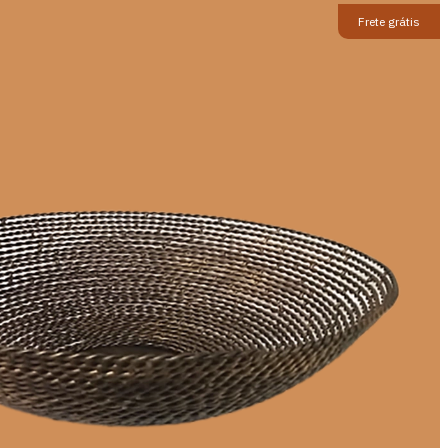
Frete grátis