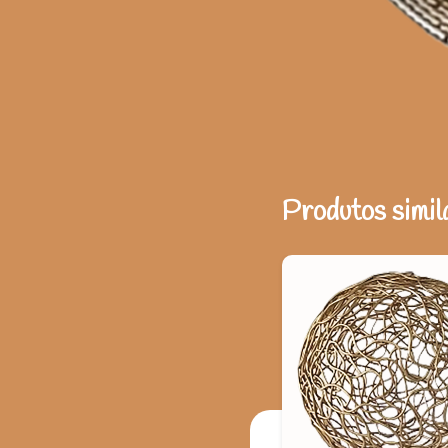
Produtos simil