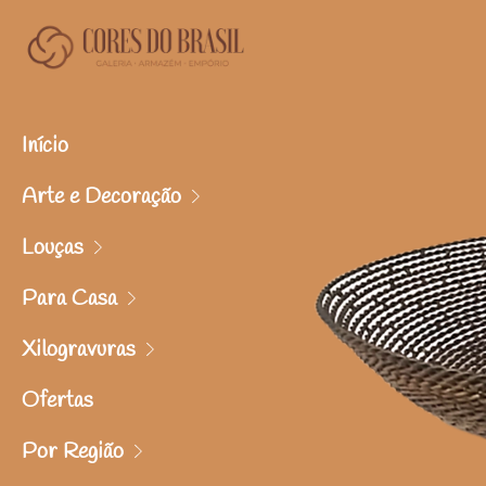
Início
Arte e Decoração
Louças
Para Casa
Xilogravuras
Ofertas
Por Região