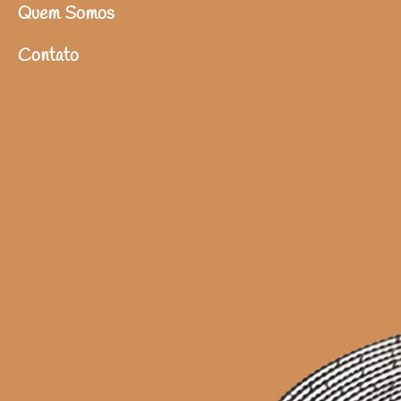
Quem Somos
Contato