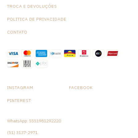
TROCA E DEVOLUÇÕES
POLITICA DE PRIVACIDADE
CONTATO
INSTAGRAM
FACEBOOK
PINTEREST
WhatsApp: 5551981292220
(51) 3137-2971