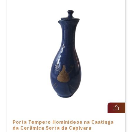
Porta Tempero Hominídeos na Caatinga
da Cerâmica Serra da Capivara