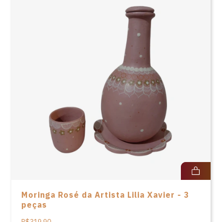
Moringa Rosé da Artista Lilia Xavier - 3
peças