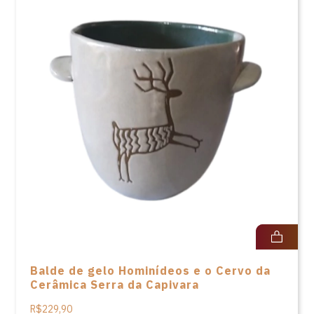
Balde de gelo Hominídeos e o Cervo da
Cerâmica Serra da Capivara
R$229,90