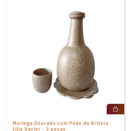
Moringa Dourado com Poás da Artista
Lilia Xavier - 3 peças