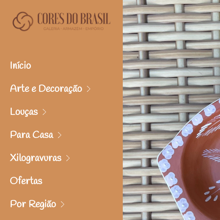
Início
Arte e Decoração
Louças
Para Casa
Xilogravuras
Ofertas
Por Região