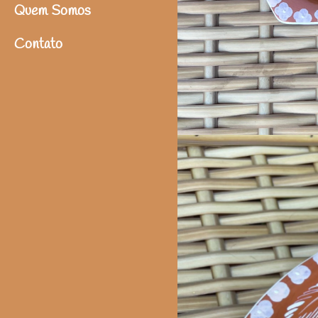
Quem Somos
Contato