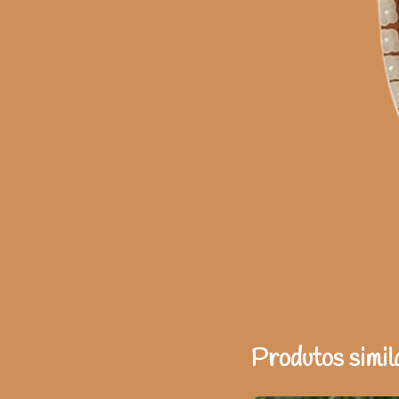
Produtos simil