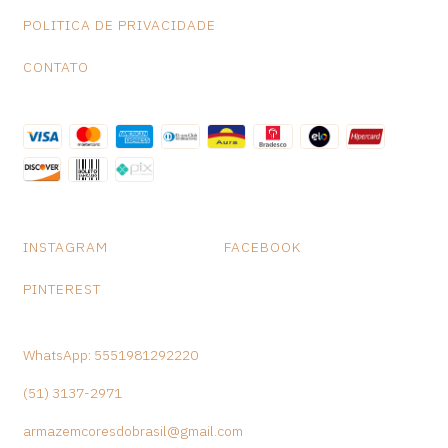
POLITICA DE PRIVACIDADE
CONTATO
INSTAGRAM
FACEBOOK
PINTEREST
WhatsApp: 5551981292220
(51) 3137-2971
armazemcoresdobrasil@gmail.com