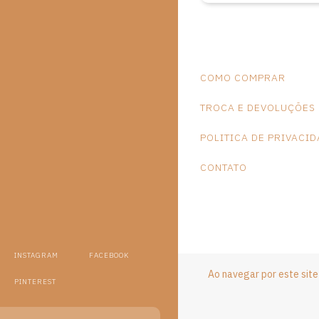
COMO COMPRAR
TROCA E DEVOLUÇÕES
POLITICA DE PRIVACI
CONTATO
INSTAGRAM
FACEBOOK
Ao navegar por este sit
PINTEREST