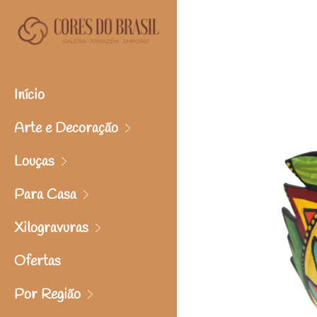
Início
Arte e Decoração
Louças
Para Casa
Xilogravuras
Ofertas
Por Região