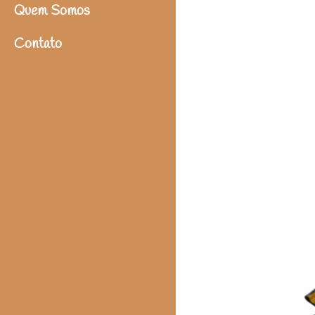
Quem Somos
Contato