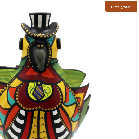
Frete grátis