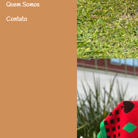
Quem Somos
Contato