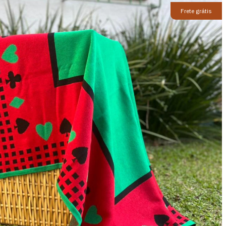
Frete grátis