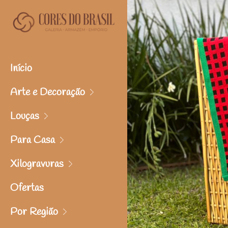
Início
Arte e Decoração
Louças
Para Casa
Xilogravuras
Ofertas
Por Região