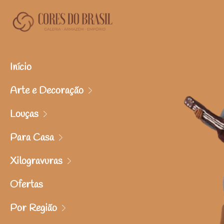
Início
Arte e Decoração
Louças
Para Casa
Xilogravuras
Ofertas
Por Região