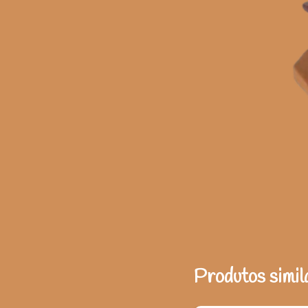
Produtos simil