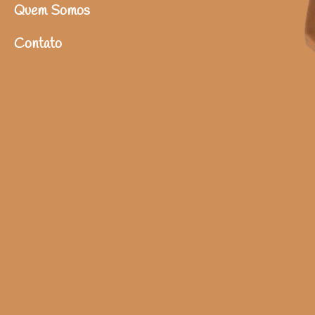
Quem Somos
Contato