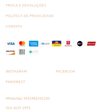
TROCA E DEVOLUÇÕES
POLITICA DE PRIVACIDADE
CONTATO
INSTAGRAM
FACEBOOK
PINTEREST
WhatsApp: 5551981292220
(51) 3137-2971