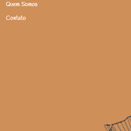
Quem Somos
Contato