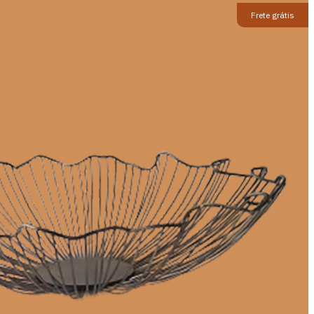
Frete grátis