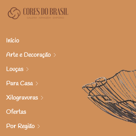
Início
Arte e Decoração
Louças
Para Casa
Xilogravuras
Ofertas
Por Região