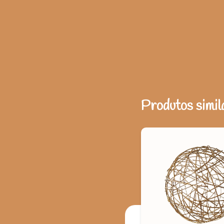
Produtos simil