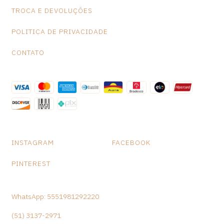
TROCA E DEVOLUÇÕES
POLITICA DE PRIVACIDADE
CONTATO
INSTAGRAM
FACEBOOK
PINTEREST
WhatsApp: 5551981292220
(51) 3137-2971