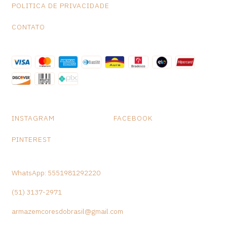
POLITICA DE PRIVACIDADE
CONTATO
INSTAGRAM
FACEBOOK
PINTEREST
WhatsApp: 5551981292220
(51) 3137-2971
armazemcoresdobrasil@gmail.com