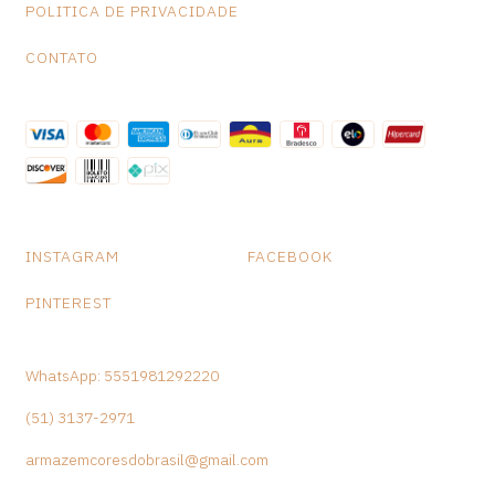
POLITICA DE PRIVACIDADE
CONTATO
INSTAGRAM
FACEBOOK
PINTEREST
WhatsApp: 5551981292220
(51) 3137-2971
armazemcoresdobrasil@gmail.com