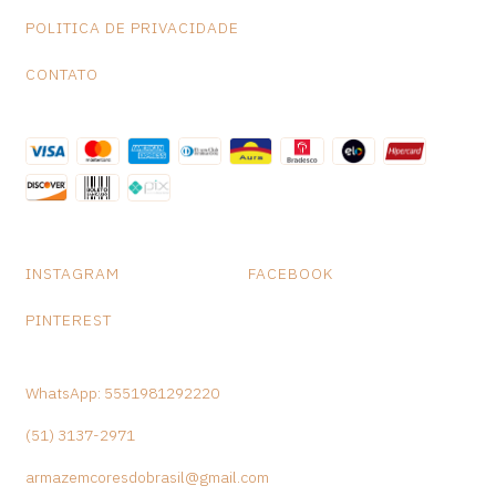
POLITICA DE PRIVACIDADE
CONTATO
INSTAGRAM
FACEBOOK
PINTEREST
WhatsApp: 5551981292220
(51) 3137-2971
armazemcoresdobrasil@gmail.com