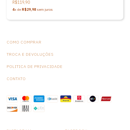
R$119,90
4
x de
R$29,98
sem juros
COMO COMPRAR
TROCA E DEVOLUÇÕES
POLITICA DE PRIVACIDADE
CONTATO