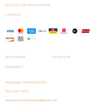
POLITICA DE PRIVACIDADE
CONTATO
INSTAGRAM
FACEBOOK
PINTEREST
WhatsApp: 5551981292220
(51) 3137-2971
armazemcoresdobrasil@gmail.com