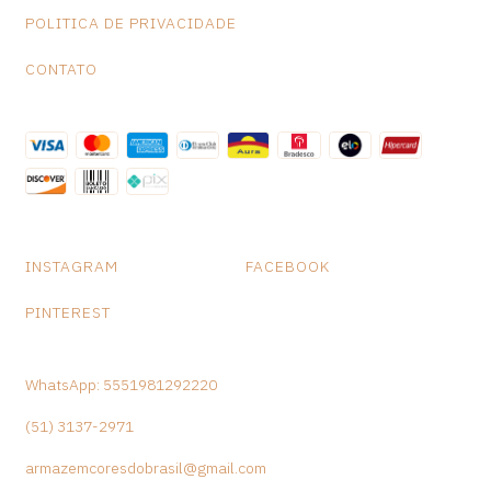
POLITICA DE PRIVACIDADE
CONTATO
INSTAGRAM
FACEBOOK
PINTEREST
WhatsApp: 5551981292220
(51) 3137-2971
armazemcoresdobrasil@gmail.com