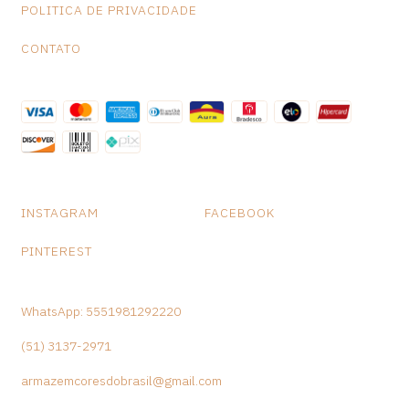
POLITICA DE PRIVACIDADE
CONTATO
INSTAGRAM
FACEBOOK
PINTEREST
WhatsApp: 5551981292220
(51) 3137-2971
armazemcoresdobrasil@gmail.com