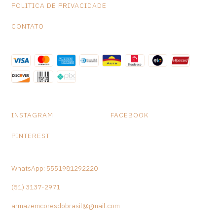
POLITICA DE PRIVACIDADE
CONTATO
INSTAGRAM
FACEBOOK
PINTEREST
WhatsApp: 5551981292220
(51) 3137-2971
armazemcoresdobrasil@gmail.com