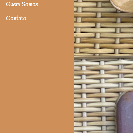
Quem Somos
Contato