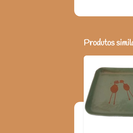
Produtos simil