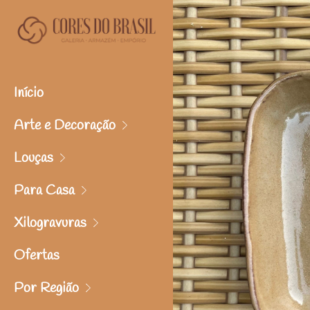
Início
Arte e Decoração
Louças
Para Casa
Xilogravuras
Ofertas
Por Região