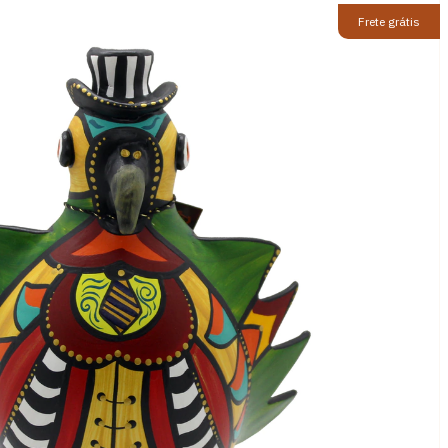
Frete grátis