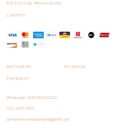
POLITICA DE PRIVACIDADE
CONTATO
INSTAGRAM
FACEBOOK
PINTEREST
WhatsApp: 5551981292220
(51) 3137-2971
armazemcoresdobrasil@gmail.com